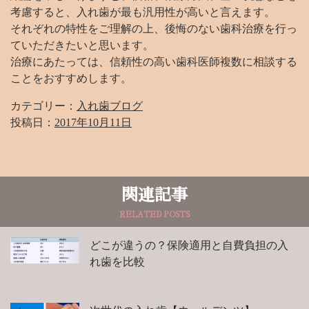
考慮すると、入れ歯が最も汎用性が高いと言えます。
それぞれの特性をご理解の上、後悔のない歯科治療を行っ
ていただきたいと思います。
治療にあたっては、信頼性の高い歯科医師複数に相談する
ことをおすすめします。
カテゴリー：
入れ歯ブログ
投稿日：
2017年10月11日
関連記事
RELATED POSTS
どこが違うの？保険適用と自費負担の入
れ歯を比較