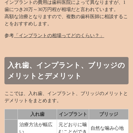
インプラントの費用は歯科医院によって異なりますが、1
歯につき20万～30万円程が相場だと言われています。
高額な治療となりますので、複数の歯科医師に相談するこ
とをおすすめします。
参考
「インプラントの相場ってどのくらい？」
入れ歯、インプラント、ブリッジの
メリットとデメリット
ここでは、入れ歯、インプラント、ブリッジのメリットと
デメリットをまとめます。
入れ歯
インプラント
ブリッジ
治療方法が幅広
元どおりに噛
自然な噛み心地
い
むことができ