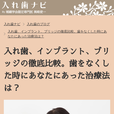
入れ歯ナビ
入れ歯のブログ
入れ歯、インプラント、ブリッジの徹底比較。歯をなくした時にあ
なたにあった治療法は？
入れ歯、インプラント、ブリ
ッジの徹底比較。歯をなくし
た時にあなたにあった治療法
は？