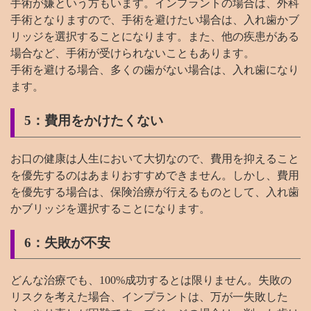
手術が嫌という方もいます。インプラントの場合は、外科
手術となりますので、手術を避けたい場合は、入れ歯かブ
リッジを選択することになります。また、他の疾患がある
場合など、手術が受けられないこともあります。
手術を避ける場合、多くの歯がない場合は、入れ歯になり
ます。
5：費用をかけたくない
お口の健康は人生において大切なので、費用を抑えること
を優先するのはあまりおすすめできません。しかし、費用
を優先する場合は、保険治療が行えるものとして、入れ歯
かブリッジを選択することになります。
6：失敗が不安
どんな治療でも、100%成功するとは限りません。失敗の
リスクを考えた場合、インプラントは、万が一失敗した