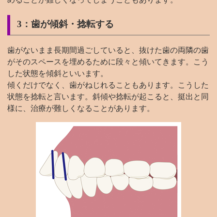
3：歯が傾斜・捻転する
歯がないまま長期間過ごしていると、抜けた歯の両隣の歯
がそのスペースを埋めるために段々と傾いてきます。こう
した状態を傾斜といいます。
傾くだけでなく、歯がねじれることもあります。こうした
状態を捻転と言います。斜傾や捻転が起こると、挺出と同
様に、治療が難しくなることがあります。