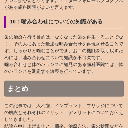
ナンスが必要となります。アフターフォローのプログラム
がある歯科医院がよいと言えます。
10：噛み合わせについての知識がある
歯の治療を行う目的は、なくなった歯を再生することでな
く、その人にあった最適な噛み合わせを再現させることで
す。しっかりと噛むことができ、お口の機能を取り戻すた
めには、噛み合わせについて知識が不可欠です。
噛み合わせと体のバランスに知見のある歯科医院では、体
のバランスを測定する診察も行っています。
まとめ
この記事では、入れ歯、インプラント、ブリッジについて
の解説とそれぞれのメリット、デメリットについてお伝え
してきました。
結論を申し上げますと、価格、治療方法、歯の状態などを