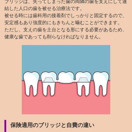
ブリッジは、失ってしまった歯の両隣の歯を支えにして連
結した人口の歯を被せる治療法です。
被せる時には歯科用の接着剤でしっかりと固定するので、
安定感もあり強度的にもきちんと噛むことができます。
ただし、支えの歯を土台となる形にする必要があるため、
健康な歯であっても削らなければなりません。
保険適用のブリッジと自費の違い