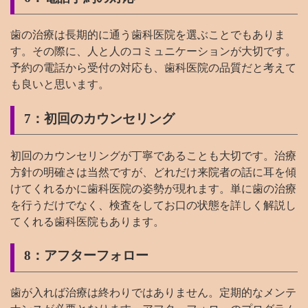
歯の治療は長期的に通う歯科医院を選ぶことでもありま
す。その際に、人と人のコミュニケーションが大切です。
予約の電話から受付の対応も、歯科医院の品質だと考えて
も良いと思います。
7：初回のカウンセリング
初回のカウンセリングが丁寧であることも大切です。治療
方針の明確さは当然ですが、どれだけ来院者の話に耳を傾
けてくれるかに歯科医院の姿勢が現れます。単に歯の治療
を行うだけでなく、検査をしてお口の状態を詳しく解説し
てくれる歯科医院もあります。
8：アフターフォロー
歯が入れば治療は終わりではありません。定期的なメンテ