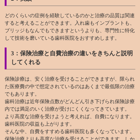
どのくらいの症例を経験しているのかと治療の品質は関連
すると考えることができます。入れ歯もインプラントも、
ブリッジもなんでもできますというよりも、専門性に特化
して技術を磨いている歯科医院をおすすめします。
3：保険治療と自費治療の違いをきちんと説明
してくれる
保険診療は、安く治療を受けることができますが、限られ
た医療費の中で想定されているのはあくまで最低限の治療
でもあります。
歯科治療は近年保険点数がどんどん引き下げられ保険診療
内では満足のいく治療が受けにくくなってきています。
より高度な治療を受けようと考えれば、自費になります。
歯科医院の収益も上がります。
そんな中、自費をすすめる歯科医院も多くなっています。
保険治療よりも高度な治療を受けることができます。しか