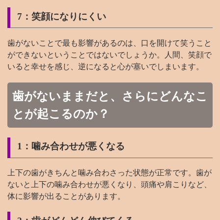
7：笑顔になりにくい
歯がないことで最も影響があるのは、口を開けて笑うこと
ができないということではないでしょうか。人間、笑顔で
いると幸せを感じ、逆になると心が塞いでしまいます。
歯がないままだと、さらにどんなこ
とが起こるのか？
1：噛み合わせが悪くなる
上下の歯がきちんと噛み合わさった状態が正常です。歯が
ないと上下の噛み合わせが悪くなり、頭痛や肩こりなど、
体に影響が出ることがあります。