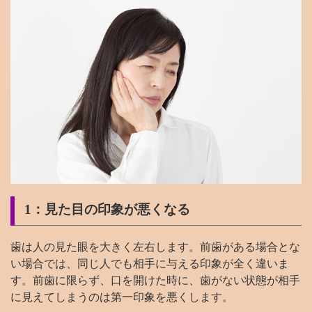
1：見た目の印象が悪くなる
歯は人の見た眼を大きく左右します。前歯がある場合とな
い場合では、同じ人でも相手に与える印象が全く違いま
す。前歯に限らず、口を開けた時に、歯がない状態が相手
に見えてしまうのは第一印象を悪くします。