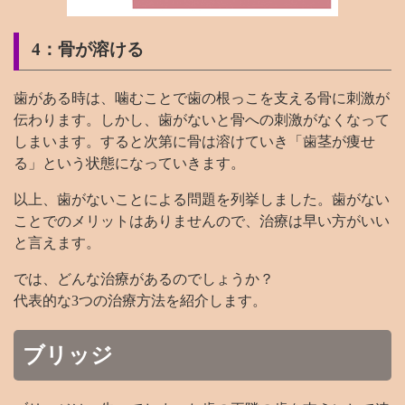
4：骨が溶ける
歯がある時は、噛むことで歯の根っこを支える骨に刺激が
伝わります。しかし、歯がないと骨への刺激がなくなって
しまいます。すると次第に骨は溶けていき「歯茎が痩せ
る」という状態になっていきます。
以上、歯がないことによる問題を列挙しました。歯がない
ことでのメリットはありませんので、治療は早い方がいい
と言えます。
では、どんな治療があるのでしょうか？
代表的な3つの治療方法を紹介します。
ブリッジ