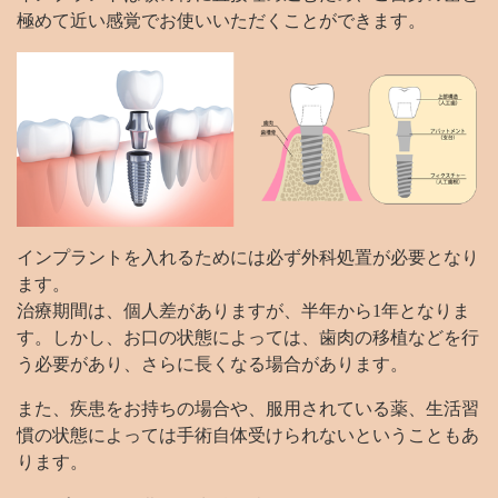
極めて近い感覚でお使いいただくことができます。
インプラントを入れるためには必ず外科処置が必要となり
ます。
治療期間は、個人差がありますが、半年から1年となりま
す。しかし、お口の状態によっては、歯肉の移植などを行
う必要があり、さらに長くなる場合があります。
また、疾患をお持ちの場合や、服用されている薬、生活習
慣の状態によっては手術自体受けられないということもあ
ります。