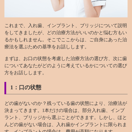
これまで、入れ歯、インプラント、ブリッジについて説明
をしてきましたが、どの治療方法がいいのかと悩む方もい
るかもしれません。そこでここからは、ご自身にあった治
療法を選ぶための基準をお話しします。
まずは、お口の状態を考慮した治療方法の選び方、次に歯
についてあなたがどのように考えているかについての選び
方をお話しします。
1：口の状態
どの歯がないのか？残っている歯の状態により、治療法が
決まってきます。1本だけの場合は、部分入れ歯、インプ
ラント、ブリッジから選ぶことができます。しかし、ほと
んどの歯がない場合は、入れ歯かインプラントに限られま
す。インプラントの場合は、費用が高額になります。