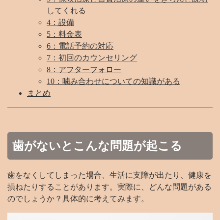
してくれる
4：設備
5：料金表
6：電話予約の対応
7：初回のカウンセリング
8：アフターフォロー
10：噛み合わせについての知識がある
まとめ
歯がないとこんな問題が起こる
歯をなくしてしまった場合、生活に支障が出たり、健康を
損ねたりすることがあります。実際に、どんな問題がある
のでしょうか？具体的に考えてみます。