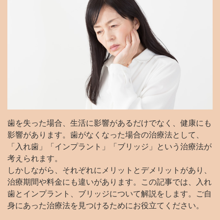
歯を失った場合、生活に影響があるだけでなく、健康にも
影響があります。歯がなくなった場合の治療法として、
「入れ歯」「インプラント」「ブリッジ」という治療法が
考えられます。
しかしながら、それぞれにメリットとデメリットがあり、
治療期間や料金にも違いがあります。この記事では、入れ
歯とインプラント、ブリッジについて解説をします。ご自
身にあった治療法を見つけるためにお役立てください。