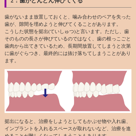
2：歯がどんどん伸びてくる
歯がないまま放置しておくと、噛み合わせのペアを失った
歯が、隙間を埋めようと伸びてくることがあります。
こうした状態を挺出(ていしゅつ)と言います。ただし、歯
そのものの長さが伸びているのではなく、歯の根っこごと
歯肉から出てきているため、長期間放置してしまうと次第
に歯がぐらつき、最終的には抜け落ちてしまうことがあり
ます。
挺出になると、治療をしようとしてもかぶせ物や入れ歯、
インプラントを入れるスペースが取れないなど、治療を進
めることが難しくなってしまうこともあります。