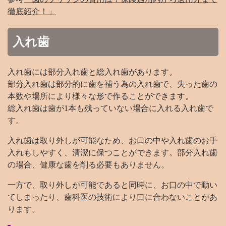
徹底紹介！」
入れ歯
入れ歯には部分入れ歯と総入れ歯があります。
部分入れ歯は部分的に歯を補う為の入れ歯で、失った歯の
本数や場所により様々な形で作ることができます。
総入れ歯は歯が1本も残っていない場合に入れる入れ歯で
す。
入れ歯は取り外しが可能なため、お口の中や入れ歯のお手
入れもしやすく、清潔に保つことができます。部分入れ歯
の場合、健康な歯を削る必要もありません。
一方で、取り外しが可能であると同時に、お口の中で動い
てしまったり、歯科医の技術により口に合わないことがあ
ります。