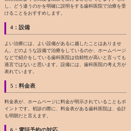
し、どう違うのかを明確に説明をする歯科医院で治療を受
けることをおすすめします。
4：設備
よい治療には、よい設備があるに越したことはありませ
ん。どのような設備で治療をしているのか、ホームページ
などで紹介をしている歯科医院は信頼性が高いと言っても
過言ではないと思います。設備には、歯科医院の考え方が
表れています。
5：料金表
料金表が、ホームページに料金が明示されていることもポ
イントです。初診の際に、料金表がある歯科医院は、会計
も明朗だと言えます。
6：電話予約の対応