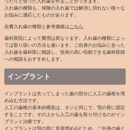
ったりと合った入れ歯を作ることができます。
入れ歯の種類も、保険の入れ歯では解消し切れない様々な
お悩みに適応したものがあります。
自費入れ歯の種類と参考価格は
こちら
歯科医院によって費用は異なります。入れ歯の種類によっ
ては取り扱いの方法も違います。ご自身のお悩みに合った
入れ歯を歯科医に相談し、技術の高い信頼できる歯科医師
への相談をおすすめします。
インプラント
インプラントは失ってしまった歯の部分に人工の歯根を埋
め込む方法です。
人工の歯根の基本的構造は、ネジと同じで、顎の骨に固定
することです。その上から人工の歯を取り付けるのがイン
プラント治療です。
インプラントは顎の骨に直接埋め込むため、ご自身の歯と