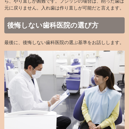
ら、やり直しが困難です。ブジッジの場合は、削った歯は
元に戻りません。入れ歯は作り直しが可能だと言えます。
後悔しない歯科医院の選び方
最後に、後悔しない歯科医院の選ぶ基準をお話しします。