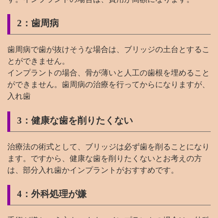
2：歯周病
歯周病で歯が抜けそうな場合は、ブリッジの土台とするこ
とができません。
インプラントの場合、骨が薄いと人工の歯根を埋めること
ができません。歯周病の治療を行ってからになりますが、
入れ歯
3：健康な歯を削りたくない
治療法の術式として、ブリッジは必ず歯を削ることになり
ます。ですから、健康な歯を削りたくないとお考えの方
は、部分入れ歯かインプラントがおすすめです。
4：外科処理が嫌