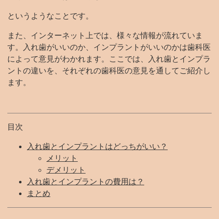
というようなことです。
また、インターネット上では、様々な情報が流れていま
す。入れ歯がいいのか、インプラントがいいのかは歯科医
によって意見がわかれます。ここでは、入れ歯とインプラ
ントの違いを、それぞれの歯科医の意見を通してご紹介し
ます。
目次
入れ歯とインプラントはどっちがいい？
メリット
デメリット
入れ歯とインプラントの費用は？
まとめ