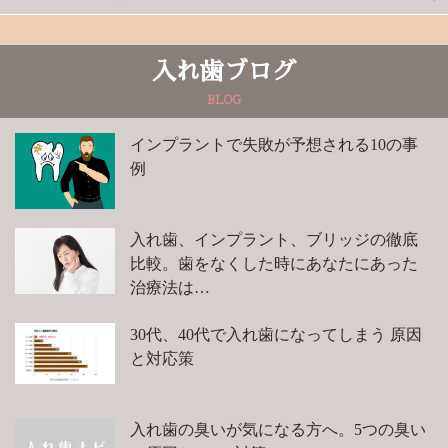
入れ歯ブログ
BLOG
インプラントで失敗が予想される10の事
例
入れ歯、インプラント、ブリッジの徹底
比較。歯をなくした時にあなたにあった
治療法は…
30代、40代で入れ歯になってしまう 原因
と対応策
入れ歯の臭いが気になる方へ。5つの臭い