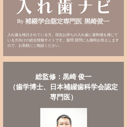
入れ歯を検討されている方、現在お持ちの入れ歯に違和感を感じて
いる方向けの総合情報サイトです。疑問·質問にも随時お答えします
ので、お気軽にご相談ください。
総監修：黒崎 俊一
（歯学博士、日本補綴歯科学会認定
専門医）