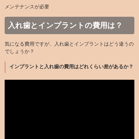
メンテナンスが必要
入れ歯とインプラントの費用は？
気になる費用ですが、入れ歯とインプラントはどう違うの
でしょうか？
インプラントと入れ歯の費用はどれくらい差があるか？