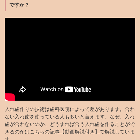
ですか？
入れ歯作りの技術は歯科医院によって差があります。合わ
ない入れ歯を使っている人も多いと言えます。なぜ、入れ
歯が合わないのか、どうすれば合う入れ歯を作ることがで
きるのかは
こちらの記事【動画解説付き】
で解説していま
す。