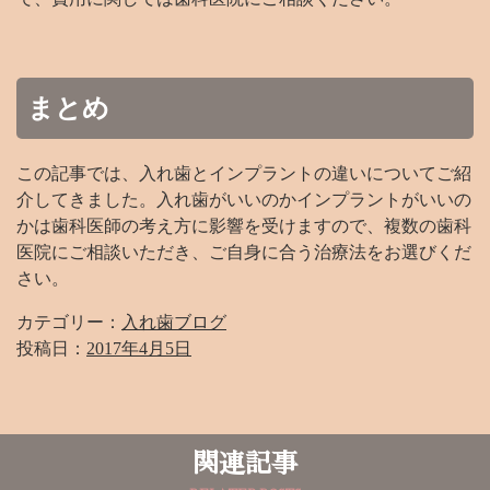
まとめ
この記事では、入れ歯とインプラントの違いについてご紹
介してきました。入れ歯がいいのかインプラントがいいの
かは歯科医師の考え方に影響を受けますので、複数の歯科
医院にご相談いただき、ご自身に合う治療法をお選びくだ
さい。
カテゴリー：
入れ歯ブログ
投稿日：
2017年4月5日
関連記事