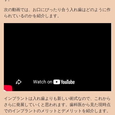
次の動画では、お口にぴったり合う入れ歯はどのように作
られているのかを紹介します。
インプラントは入れ歯よりも新しい術式なので、これから
さらに発展していくと思われます。歯科医から見た現時点
でのインプラントのメリットとデメリットを紹介します。