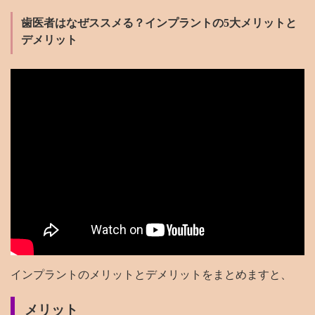
歯医者はなぜススメる？インプラントの5大メリットと
デメリット
インプラントのメリットとデメリットをまとめますと、
メリット