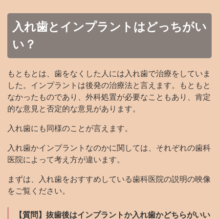
入れ歯とインプラントはどっちがい
い？
もともとは、歯をなくした人には入れ歯で治療をしていま
した。インプラントは後発の治療法と言えます。もともと
なかったものであり、外科処置が必要なこともあり、肯定
的な意見と否定的な意見があります。
入れ歯にも同様のことが言えます。
入れ歯かインプラントなのかに関しては、それぞれの歯科
医院によって考え方が違います。
まずは、入れ歯をおすすめしている歯科医院の説明の映像
をご覧ください。
【質問】抜歯後はインプラントか入れ歯かどちらがいい