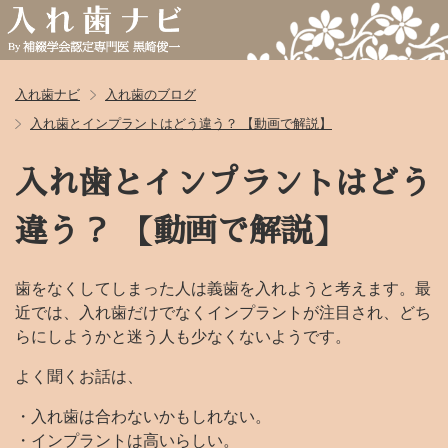
入れ歯ナビ
入れ歯のブログ
入れ歯とインプラントはどう違う？ 【動画で解説】
入れ歯とインプラントはどう
違う？ 【動画で解説】
歯をなくしてしまった人は義歯を入れようと考えます。最
近では、入れ歯だけでなくインプラントが注目され、どち
らにしようかと迷う人も少なくないようです。
よく聞くお話は、
・入れ歯は合わないかもしれない。
・インプラントは高いらしい。