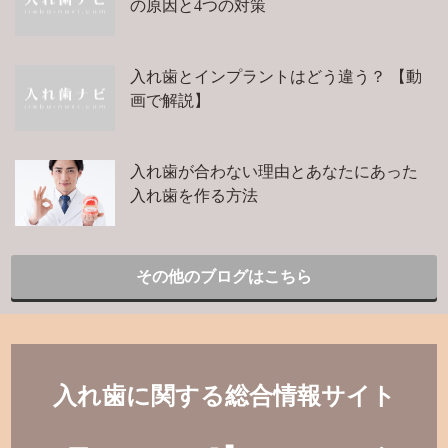
の原因と4つの対策
入れ歯とインプラントはどう違う？ 【動
画で解説】
入れ歯が合わない理由とあなたにあった
入れ歯を作る方法
その他のブログはこちら
入れ歯に関する総合情報サイト