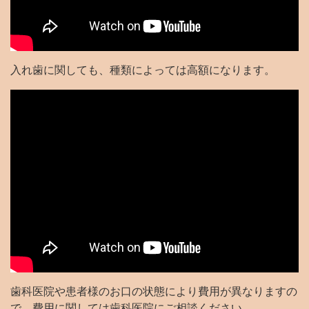
入れ歯に関しても、種類によっては高額になります。
歯科医院や患者様のお口の状態により費用が異なりますの
で、費用に関しては歯科医院にご相談ください。