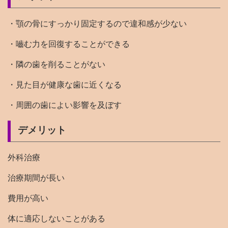
・顎の骨にすっかり固定するので違和感が少ない
・嚙む力を回復することができる
・隣の歯を削ることがない
・見た目が健康な歯に近くなる
・周囲の歯によい影響を及ぼす
デメリット
外科治療
治療期間が長い
費用が高い
体に適応しないことがある