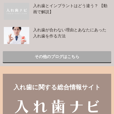
入れ歯とインプラントはどう違う？ 【動
画で解説】
入れ歯が合わない理由とあなたにあった
入れ歯を作る方法
その他のブログはこちら
入れ歯に関する総合情報サイト