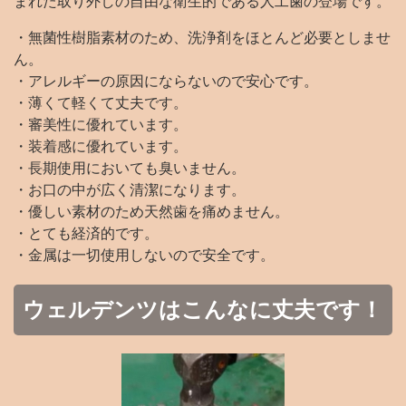
まれた取り外しの自由な衛生的である人工歯の登場です。
・無菌性樹脂素材のため、洗浄剤をほとんど必要としませ
ん。
・アレルギーの原因にならないので安心です。
・薄くて軽くて丈夫です。
・審美性に優れています。
・装着感に優れています。
・長期使用においても臭いません。
・お口の中が広く清潔になります。
・優しい素材のため天然歯を痛めません。
・とても経済的です。
・金属は一切使用しないので安全です。
ウェルデンツはこんなに丈夫です！