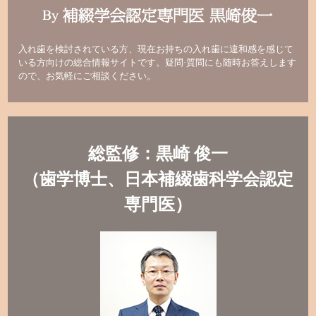
入れ歯を検討されている方、現在お持ちの入れ歯に違和感を感じて
いる方向けの総合情報サイトです。疑問·質問にも随時お答えします
ので、お気軽にご相談ください。
総監修：黒崎 俊一
（歯学博士、日本補綴歯科学会認定
専門医）