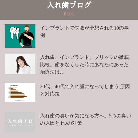
入れ歯ブログ
BLOG
インプラントで失敗が予想される10の事
例
入れ歯、インプラント、ブリッジの徹底
比較。歯をなくした時にあなたにあった
治療法は…
30代、40代で入れ歯になってしまう 原因
と対応策
入れ歯の臭いが気になる方へ。5つの臭い
の原因と4つの対策