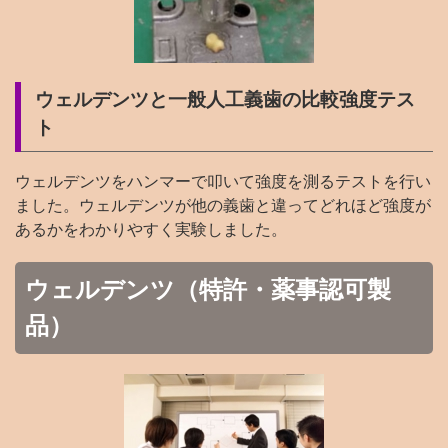
ウェルデンツと一般人工義歯の比較強度テス
ト
ウェルデンツをハンマーで叩いて強度を測るテストを行い
ました。ウェルデンツが他の義歯と違ってどれほど強度が
あるかをわかりやすく実験しました。
ウェルデンツ（特許・薬事認可製
品）