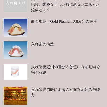
比較。歯をなくした時にあなたにあった
治療法は？
白金加金（Gold-Platinum Alloy）の特性
入れ歯の構造
入れ歯安定剤の選び方と使い方を動画で
完全解説
入れ歯専門医による入れ歯安定剤の選び
方