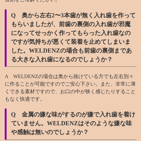
Q 奥から左右2〜3本歯が無く入れ歯を作って
もらいましたが、前歯の裏側の入れ歯が邪魔
になってせっかく作ってもらった入れ歯なの
ですが気持ちが悪くて装着を止めてしまいま
した。WELDENZの場合も前歯の裏側まであ
る大きな入れ歯になるのでしょうか？
A WELDENZの場合は奥から抜けている方でも左右別々
に作ることが可能ですのでご安心下さい。また、非常に薄
くできる素材ですので、お口の中が狭く感じたりすること
もなく快適です。
Q 金属の嫌な味がするのが嫌で入れ歯を着け
ていません。WELDENZはそのような嫌な味
や感触は無いのでしょうか？