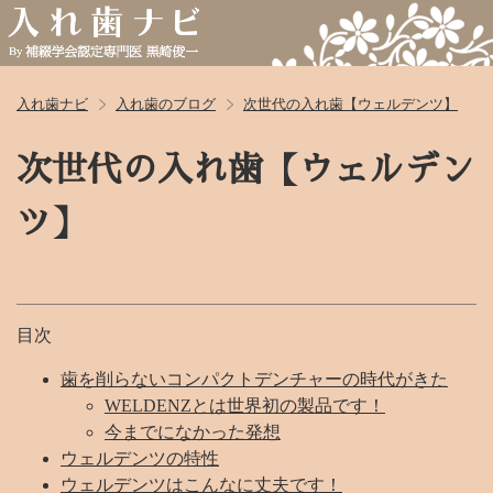
入れ歯ナビ
入れ歯のブログ
次世代の入れ歯【ウェルデンツ】
次世代の入れ歯【ウェルデン
ツ】
目次
歯を削らないコンパクトデンチャーの時代がきた
WELDENZとは世界初の製品です！
今までになかった発想
ウェルデンツの特性
ウェルデンツはこんなに丈夫です！