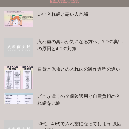
RELATED POSTS
いい入れ歯と悪い入れ歯
入れ歯の臭いが気になる方へ。5つの臭い
の原因と4つの対策
自費と保険との入れ歯の製作過程の違い
どこが違うの？保険適用と自費負担の入
れ歯を比較
30代、40代で入れ歯になってしまう 原因