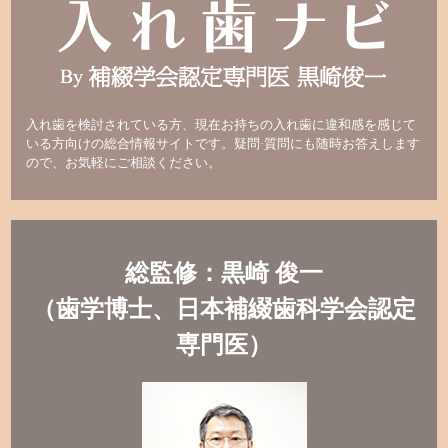
入れ歯を検討されている方、現在お持ちの入れ歯に違和感を感じて
いる方向けの総合情報サイトです。疑問·質問にも随時お答えします
ので、お気軽にご相談ください。
総監修：黒崎 俊一
（歯学博士、日本補綴歯科学会認定
専門医）