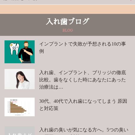
入れ歯ブログ
BLOG
インプラントで失敗が予想される10の事
例
入れ歯、インプラント、ブリッジの徹底
比較。歯をなくした時にあなたにあった
治療法は…
30代、40代で入れ歯になってしまう 原因
と対応策
入れ歯の臭いが気になる方へ。5つの臭い