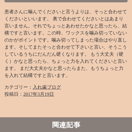
患者さんに噛んでくださいと言うよりは、そっと合わせて
くださいといいます。 奥で合わせてくださいとはあまり
言いません。それでちょっとあわせたかなと思ったら、結
構ですと言います。この時、ワックスを噛み切っていない
のかがポイントです。噛み切ってしまった場合はやり直し
ます。そしてまたそっと合わせて下さいと言い、そうこう
しているうちにだんだん硬くなります。 もう大丈夫（硬
く）かなと思ったら、ちょっと力を入れてくださいと言い
ます。 まだ大丈夫かなと思ったらまた、もうちょっと力
を入れて結構ですと言います。
カテゴリー：
入れ歯ブログ
投稿日：
2017年3月19日
関連記事