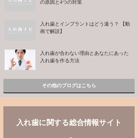
の原因と4つの対策
入れ歯とインプラントはどう違う？ 【動
画で解説】
入れ歯が合わない理由とあなたにあった
入れ歯を作る方法
その他のブログはこちら
入れ歯に関する総合情報サイト